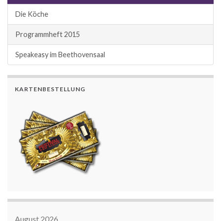
Die Köche
Programmheft 2015
Speakeasy im Beethovensaal
KARTENBESTELLUNG
August 2026