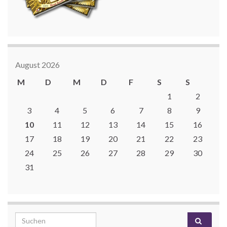
August 2026
M
D
M
D
F
S
S
1
2
3
4
5
6
7
8
9
10
11
12
13
14
15
16
17
18
19
20
21
22
23
24
25
26
27
28
29
30
31
Search for: