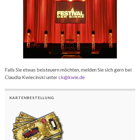
Falls Sie etwas beisteuern möchten, melden Sie sich gern bei
Claudia Kwiecinski unter
ck@kwie.de
KARTENBESTELLUNG